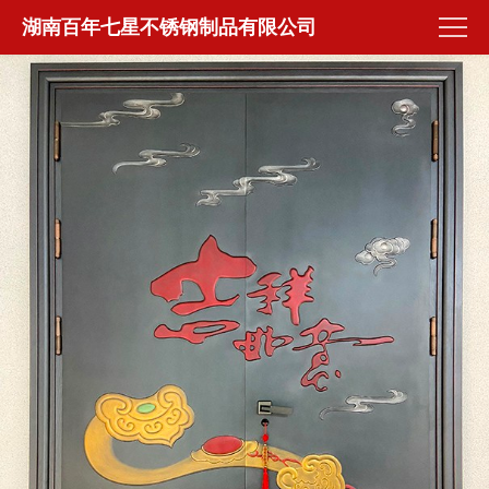
湖南百年七星不锈钢制品有限公司