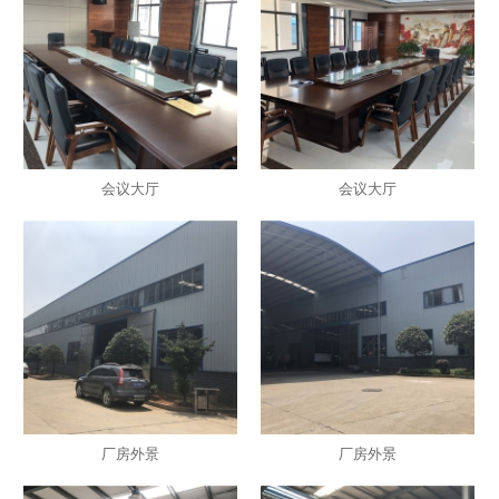
会议大厅
会议大厅
厂房外景
厂房外景