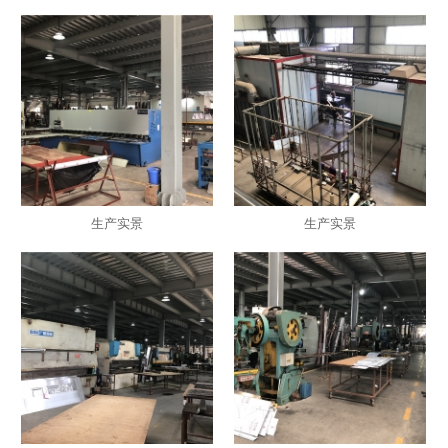
生产实景
生产实景