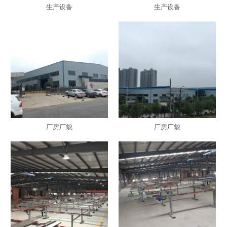
生产设备
生产设备
厂房厂貌
厂房厂貌