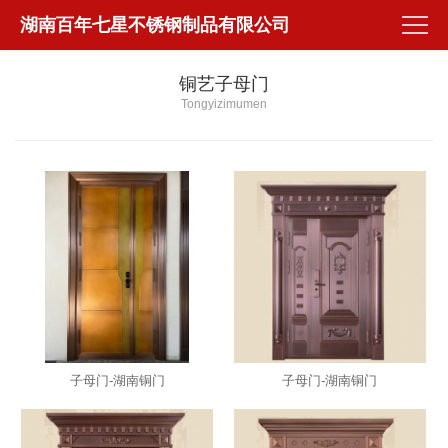
湖南百年七星不锈钢制品有限公司
铜艺子母门
Tongyizimumen
子母门-湖南铜门
子母门-湖南铜门