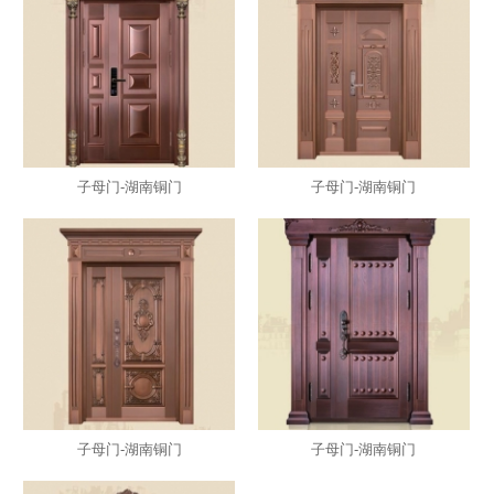
子母门-湖南铜门
子母门-湖南铜门
子母门-湖南铜门
子母门-湖南铜门