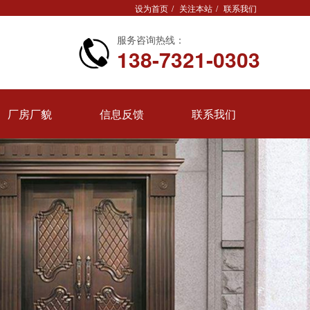
设为首页
/
关注本站
/
联系我们
服务咨询热线：
138-7321-0303
厂房厂貌
信息反馈
联系我们