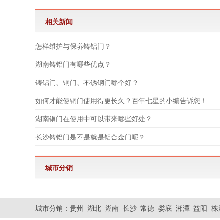
相关新闻
怎样维护与保养铸铝门？
湖南铸铝门有哪些优点？
铸铝门、铜门、不锈钢门哪个好？
如何才能使铜门使用得更长久？百年七星的小编告诉您！
湖南铜门在使用中可以带来哪些好处？
长沙铸铝门是不是就是铝合金门呢？
城市分销
城市分销：
贵州
湖北
湖南
长沙
常德
娄底
湘潭
益阳
株