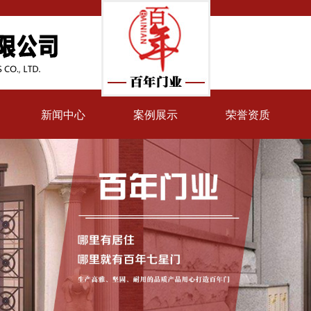
新闻中心
案例展示
荣誉资质