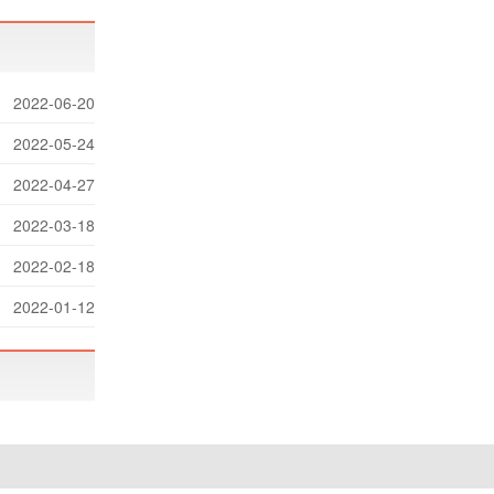
2022-06-20
2022-05-24
2022-04-27
2022-03-18
2022-02-18
2022-01-12