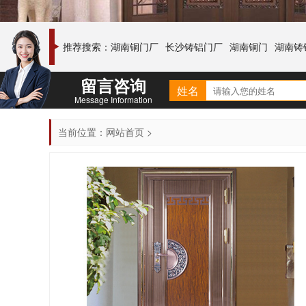
推荐搜索：
湖南铜门厂
长沙铸铝门厂
湖南铜门
湖南铸
留言咨询
姓名
Message Information
当前位置：
网站首页
>