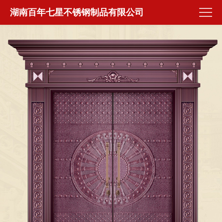
湖南百年七星不锈钢制品有限公司