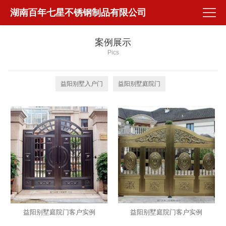
湖南百年七星不锈钢制品有限公司
案例展示
Pics
益阳别墅入户门
益阳别墅庭院门
益阳别墅庭院门客户实例
益阳别墅庭院门客户实例