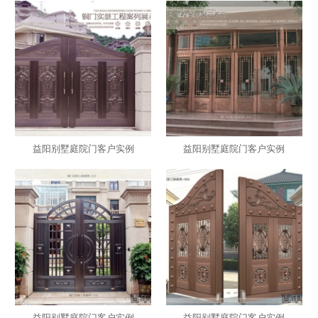
益阳别墅庭院门客户实例
益阳别墅庭院门客户实例
益阳别墅庭院门客户实例
益阳别墅庭院门客户实例