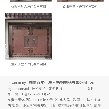
益阳别墅入户门客户实例
益阳别墅入户门客户实例
益阳别墅入户门客户实例
湖南百年七星不锈钢制品有限公司
Powered by
All
right reserved 技术支持：汇航科技 备案
号：
湘ICP备17022481号-2
免责声明:本网站全力支持关于《中华人民共和国广告法》实施
的“极限化违禁词”相关规定，且已竭力规避使用“违禁词”。故即