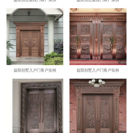
益阳别墅入户门客户实例
益阳别墅入户门客户实例