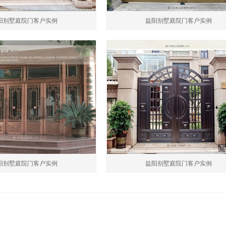
阳别墅庭院门客户实例
益阳别墅庭院门客户实例
阳别墅庭院门客户实例
益阳别墅庭院门客户实例