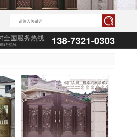
小时全国服务热线
138-7321-0303
国服务热线