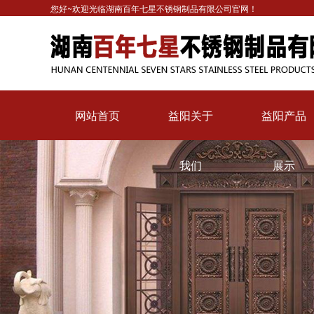
您好~欢迎光临湖南百年七星不锈钢制品有限公司官网！
网站首页
益阳关于
益阳产品
我们
展示