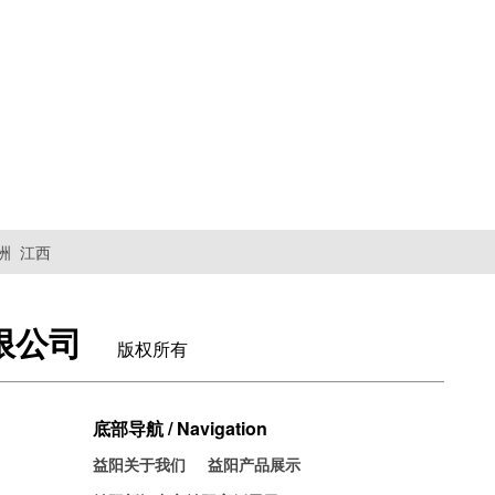
洲
江西
限公司
版权所有
底部导航 / Navigation
益阳关于我们
益阳产品展示