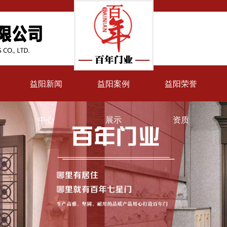
益阳新闻
益阳案例
益阳荣誉
中心
展示
资质