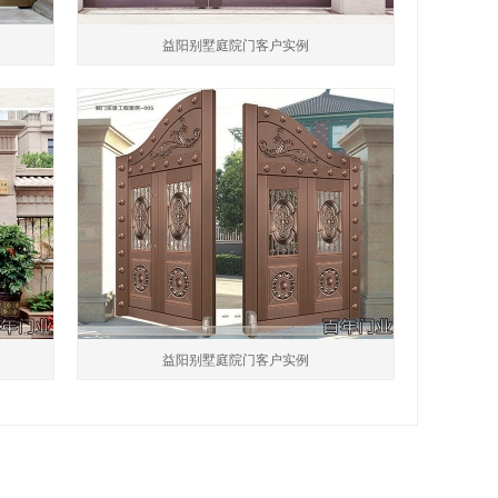
益阳别墅庭院门客户实例
益阳别墅庭院门客户实例