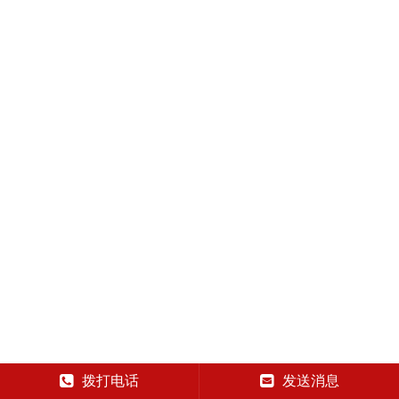
拨打电话
发送消息