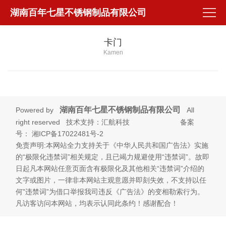
湖南百年七星不锈钢制品有限公司
卡门
Kamen
湖南百年七星不锈钢制品有限公司
Powered by
All
right reserved 技术支持：汇航科技 备案
号：
湘ICP备17022481号-2
免责声明:本网站全力支持关于《中华人民共和国广告法》实施
的“极限化违禁词”相关规定，且已竭力规避使用“违禁词”。故即
日起凡本网站任意页面含有极限化及其他相关“违禁词”介绍的
文字或图片，一律非本网站主观意愿并即刻失效，不支持以任
何"违禁词”为借口举报我司违反《广告法》的变相勒索行为。
凡访客访问本网站，均表示认同此条约！感谢配合！